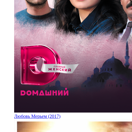
Любовь Мерьем (2017)