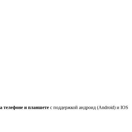
а телефоне и планшете
с поддержкой андроид (Android) и IOS