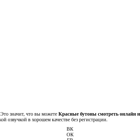
 Это значит, что вы можете
Красные бутоны смотреть онлайн н
кой озвучкой в хорошем качестве без регистрации.
ВК
ОК