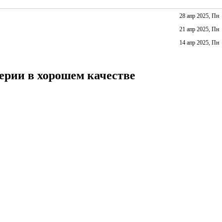
28 апр 2025, Пн
21 апр 2025, Пн
14 апр 2025, Пн
ерии в хорошем качестве