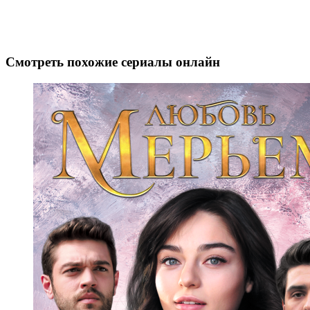
Смотреть похожие сериалы онлайн