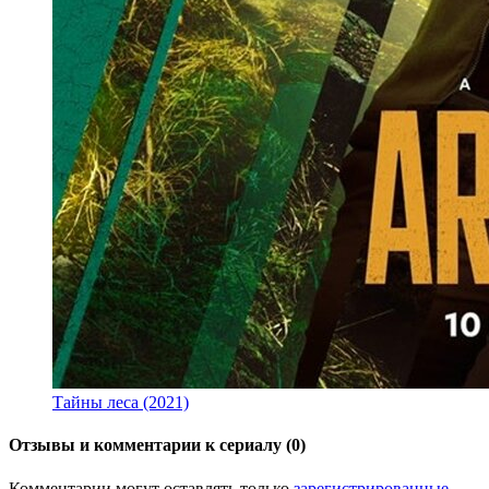
Тайны леса (2021)
Отзывы и комментарии к сериалу (0)
Комментарии могут оставлять только
зарегистрированные