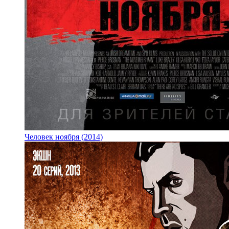
Человек ноября (2014)