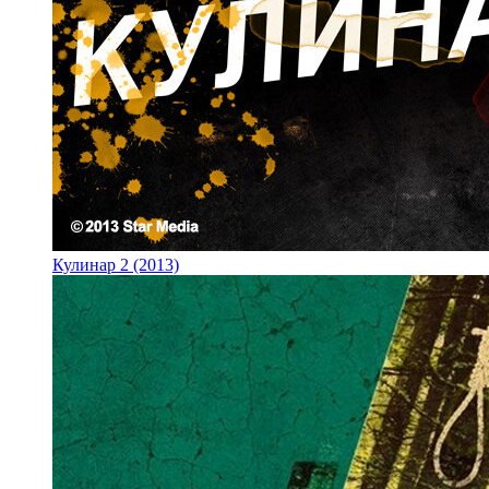
Кулинар 2 (2013)