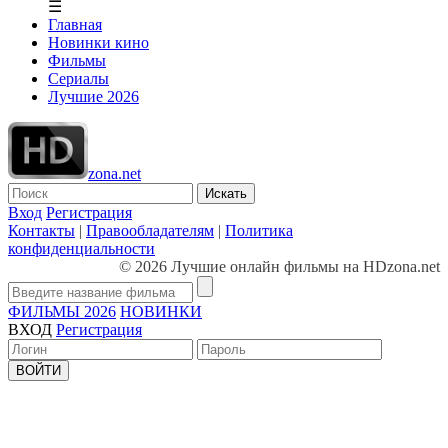
☰
Главная
Новинки кино
Фильмы
Сериалы
Лучшие 2026
zona.net
Искать
Вход
Регистрация
Контакты
|
Правообладателям
|
Политика
конфиденциальности
© 2026 Лучшие онлайн фильмы на HDzona.net
ФИЛЬМЫ 2026
НОВИНКИ
ВХОД
Регистрация