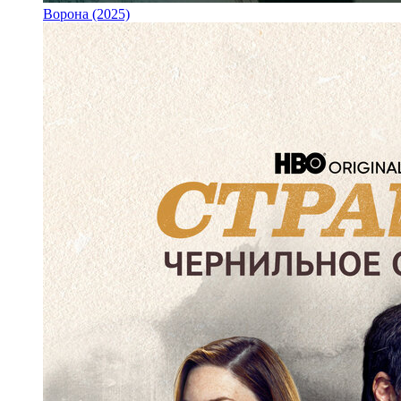
Ворона (2025)