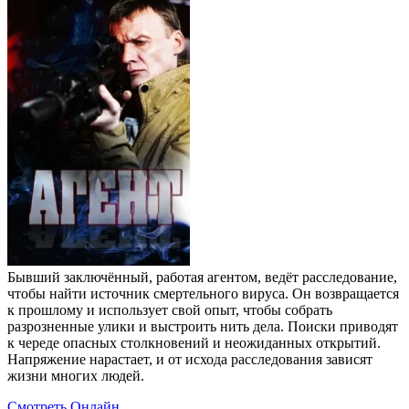
Бывший заключённый, работая агентом, ведёт расследование,
чтобы найти источник смертельного вируса. Он возвращается
к прошлому и использует свой опыт, чтобы собрать
разрозненные улики и выстроить нить дела. Поиски приводят
к череде опасных столкновений и неожиданных открытий.
Напряжение нарастает, и от исхода расследования зависят
жизни многих людей.
Смотреть Онлайн