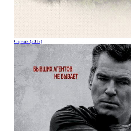
Страйк (2017)