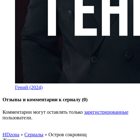
Гений (2024)
Отзывы и комментарии к сериалу (0)
Комментарии могут оставлять только
зарегистрированные
пользователи.
HDzona
»
Сериалы
» Остров сокровищ