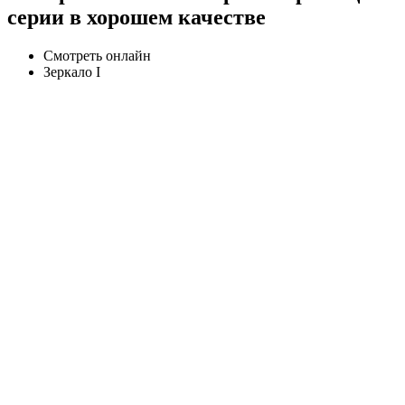
серии в хорошем качестве
Смотреть онлайн
Зеркало I