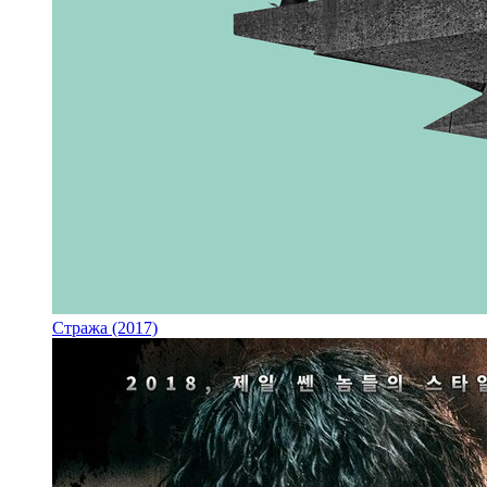
Стража (2017)