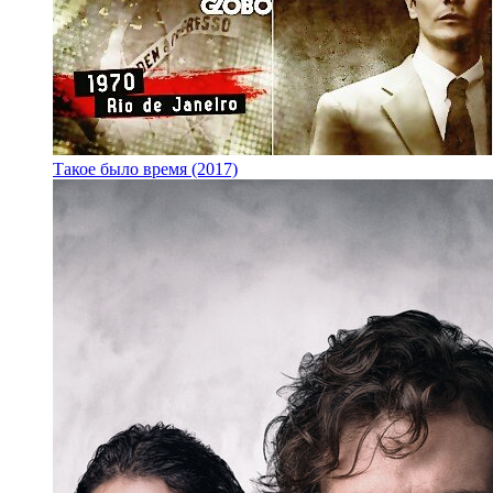
Такое было время (2017)