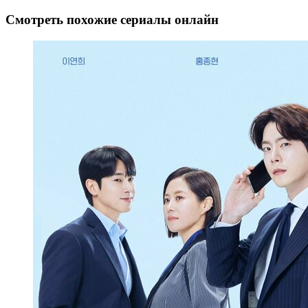
Смотреть похожие сериалы онлайн