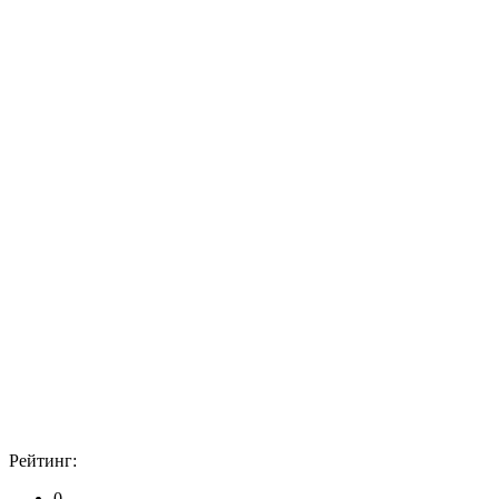
Рейтинг:
0