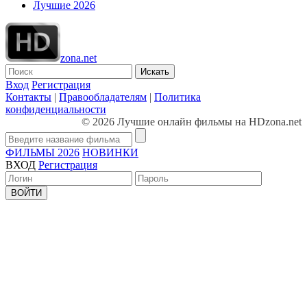
Лучшие 2026
zona.net
Искать
Вход
Регистрация
Контакты
|
Правообладателям
|
Политика
конфиденциальности
© 2026 Лучшие онлайн фильмы на HDzona.net
ФИЛЬМЫ 2026
НОВИНКИ
ВХОД
Регистрация