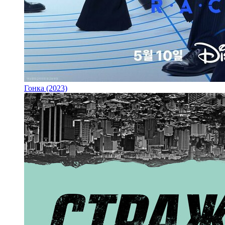
Гонка (2023)