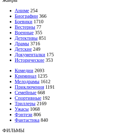
Жанры
Аниме
254
Биографии
366
Боевики
1710
Вестерны
77
Военные
355
Детективы
851
Драмы
3716
Детские
249
Документалки
175
Исторические
353
Комедии
2693
Криминал
1235
Мелодрамы
1612
Приключения
1191
Семейные
668
Спортивные
192
Триллеры
2169
Ужасы
1068
Фэнтези
806
Фантастика
840
ФИЛЬМЫ