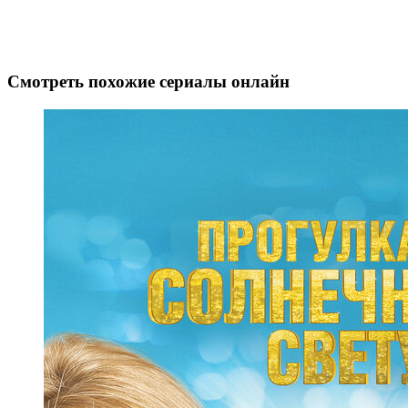
Смотреть похожие сериалы онлайн