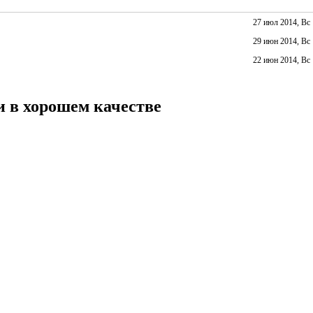
27 июл 2014, Вс
29 июн 2014, Вс
22 июн 2014, Вс
и в хорошем качестве