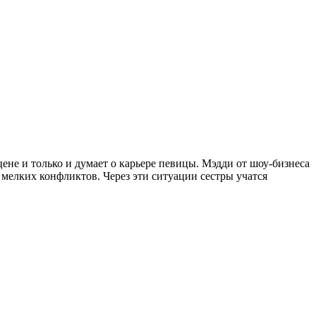
не и только и думает о карьере певицы. Мэдди от шоу-бизнеса
 мелких конфликтов. Через эти ситуации сестры учатся