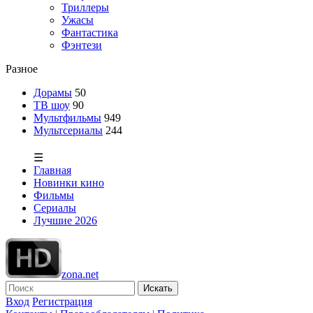
Триллеры
Ужасы
Фантастика
Фэнтези
Разное
Дорамы
50
ТВ шоу
90
Мультфильмы
949
Мультсериалы
244
☰
Главная
Новинки кино
Фильмы
Сериалы
Лучшие 2026
zona.net
Искать
Вход
Регистрация