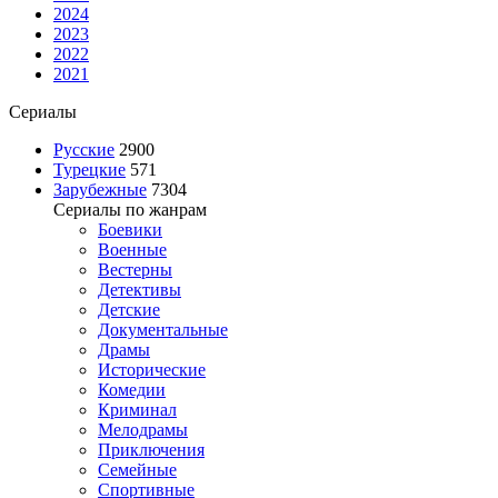
2024
2023
2022
2021
Сериалы
Русские
2900
Турецкие
571
Зарубежные
7304
Сериалы по жанрам
Боевики
Военные
Вестерны
Детективы
Детские
Документальные
Драмы
Исторические
Комедии
Криминал
Мелодрамы
Приключения
Семейные
Спортивные