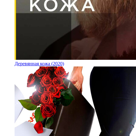
Деревянная кожа (2020)