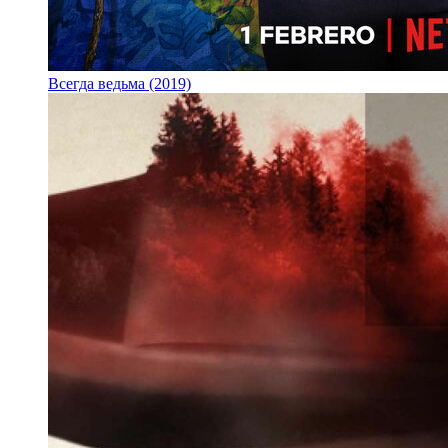
Всегда ведьма (2019)