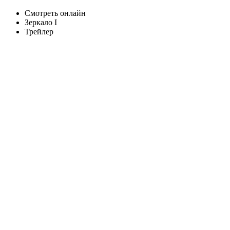
Смотреть онлайн
Зеркало I
Трейлер