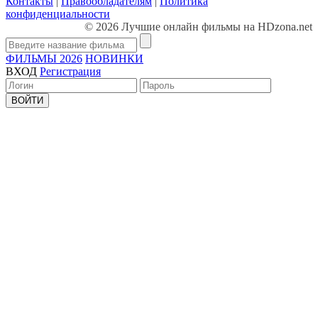
Контакты
|
Правообладателям
|
Политика
конфиденциальности
© 2026 Лучшие онлайн фильмы на HDzona.net
ФИЛЬМЫ 2026
НОВИНКИ
ВХОД
Регистрация