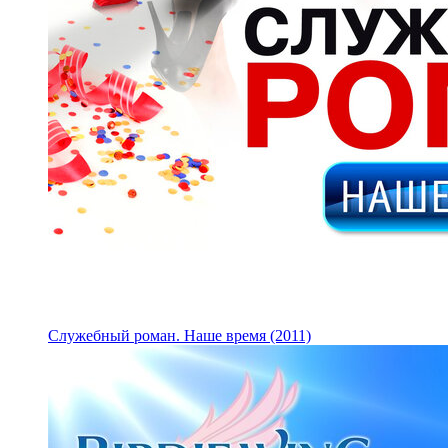
Служебный роман. Наше время (2011)