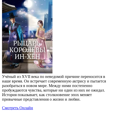
Учёный из XVII века по неведомой причине переносится в
наше время. Он встречает современную актрису и пытается
разобраться в новом мире. Между ними постепенно
пробуждаются чувства, которые ни один из них не ожидал.
История показывает, как столкновение эпох меняет
привычные представления о жизни и любви.
Смотреть Онлайн