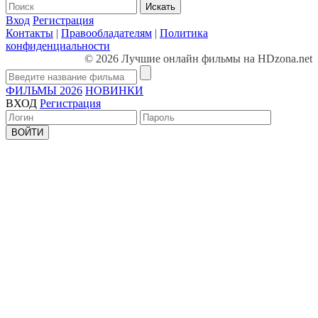
Искать
Вход
Регистрация
Контакты
|
Правообладателям
|
Политика
конфиденциальности
© 2026 Лучшие онлайн фильмы на HDzona.net
ФИЛЬМЫ 2026
НОВИНКИ
ВХОД
Регистрация