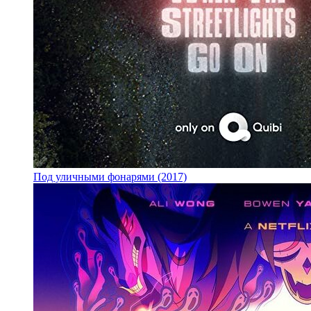
Под уличными фонарями (2017)