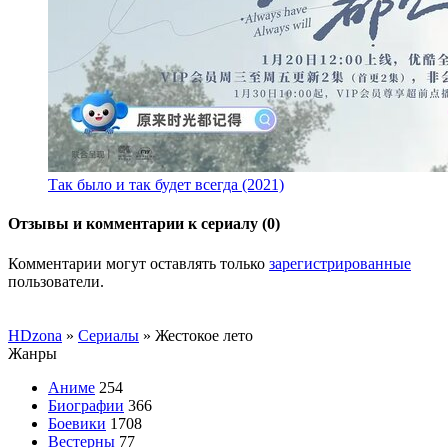
Так было и так будет всегда (2021)
Отзывы и комментарии к сериалу (0)
Комментарии могут оставлять только
зарегистрированные
пользователи.
HDzona
»
Сериалы
» Жестокое лето
Жанры
Аниме
254
Биографии
366
Боевики
1708
Вестерны
77