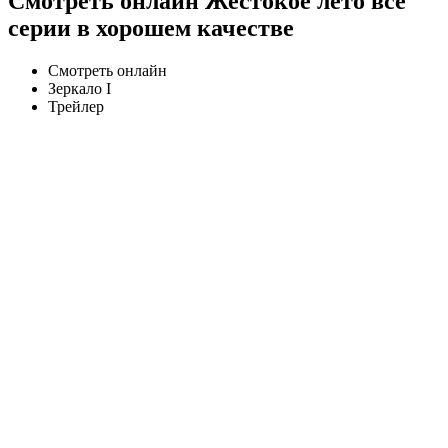
Смотреть онлайн Жестокое лето все
серии в хорошем качестве
Смотреть онлайн
Зеркало I
Трейлер