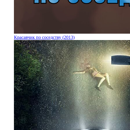
Красавчик по соседству (2013)