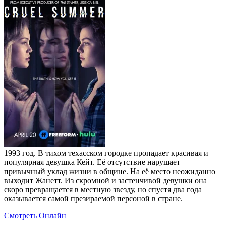
1993 год. В тихом техасском городке пропадает красивая и
популярная девушка Кейт. Её отсутствие нарушает
привычный уклад жизни в общине. На её место неожиданно
выходит Жанетт. Из скромной и застенчивой девушки она
скоро превращается в местную звезду, но спустя два года
оказывается самой презираемой персоной в стране.
Смотреть Онлайн