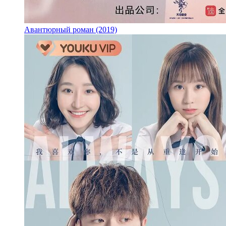
Авантюрный роман (2019)