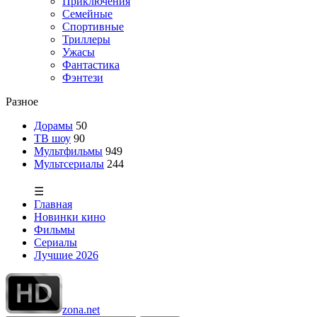
Приключения
Семейные
Спортивные
Триллеры
Ужасы
Фантастика
Фэнтези
Разное
Дорамы
50
ТВ шоу
90
Мультфильмы
949
Мультсериалы
244
☰
Главная
Новинки кино
Фильмы
Сериалы
Лучшие 2026
zona.net