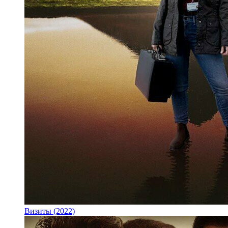
Визиты (2022)