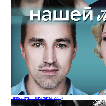
Новый муж нашей мамы (2023)