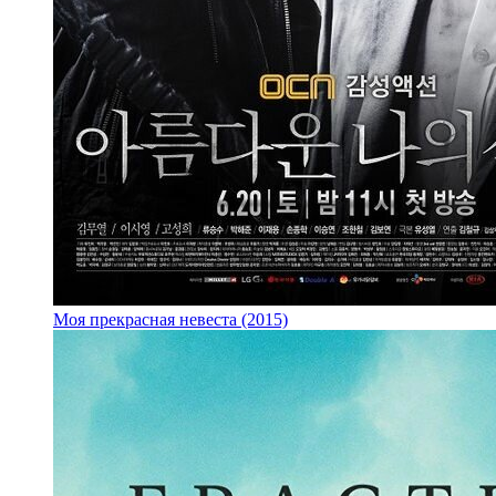
Моя прекрасная невеста (2015)