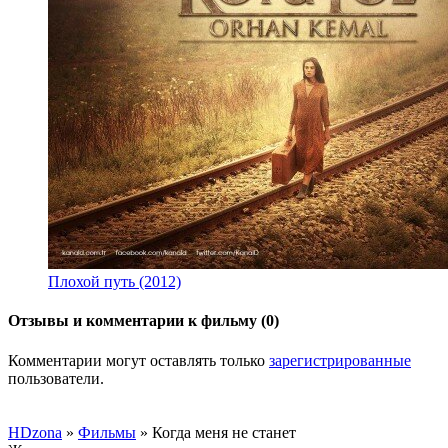
Плохой путь (2012)
Отзывы и комментарии к фильму (0)
Комментарии могут оставлять только
зарегистрированные
пользователи.
HDzona
»
Фильмы
» Когда меня не станет