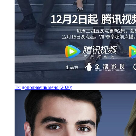
Ты дополняешь меня (2020)