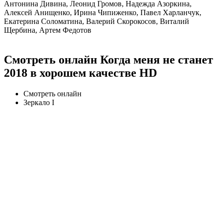
Антонина Дивина, Леонид Громов, Надежда Азоркина,
Алексей Анищенко, Ирина Чипиженко, Павел Харланчук,
Екатерина Соломатина, Валерий Скорокосов, Виталий
Щербина, Артем Федотов
Смотреть онлайн Когда меня не станет
2018 в хорошем качестве HD
Смотреть онлайн
Зеркало I