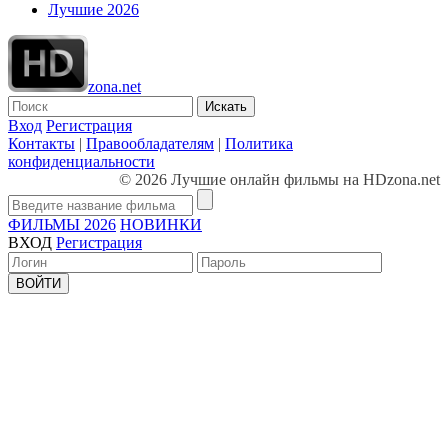
Лучшие 2026
zona.net
Искать
Вход
Регистрация
Контакты
|
Правообладателям
|
Политика
конфиденциальности
© 2026 Лучшие онлайн фильмы на HDzona.net
ФИЛЬМЫ 2026
НОВИНКИ
ВХОД
Регистрация