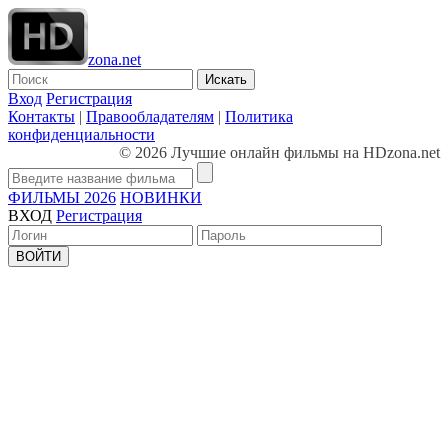
zona.net
Искать
Вход
Регистрация
Контакты
|
Правообладателям
|
Политика
конфиденциальности
© 2026 Лучшие онлайн фильмы на HDzona.net
ФИЛЬМЫ 2026
НОВИНКИ
ВХОД
Регистрация