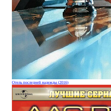
Отель последней надежды (2016)