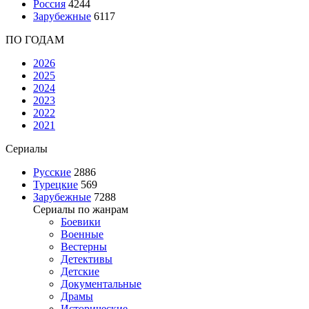
Россия
4244
Зарубежные
6117
ПО ГОДАМ
2026
2025
2024
2023
2022
2021
Сериалы
Русские
2886
Турецкие
569
Зарубежные
7288
Сериалы по жанрам
Боевики
Военные
Вестерны
Детективы
Детские
Документальные
Драмы
Исторические