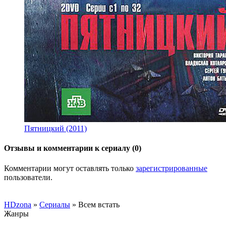
Пятницкий (2011)
Отзывы и комментарии к сериалу (0)
Комментарии могут оставлять только
зарегистрированные
пользователи.
HDzona
»
Сериалы
» Всем встать
Жанры