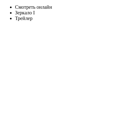
Смотреть онлайн
Зеркало I
Трейлер