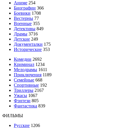
Аниме
254
Биографии
366
Боевики
1708
Вестерны
77
Военные
355
Детективы
849
Драмы
3716
Детские
249
Документалки
175
Исторические
353
Комедии
2692
Криминал
1234
Мелодрамы
1611
Приключения
1189
Семейные
668
Спортивные
192
Триллеры
2167
Ужасы
1067
Фэнтези
805
Фантастика
839
ФИЛЬМЫ
Русские
1206