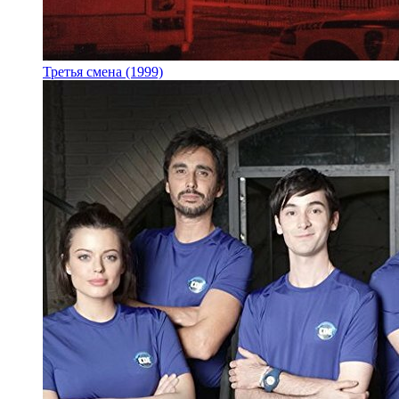
Третья смена (1999)