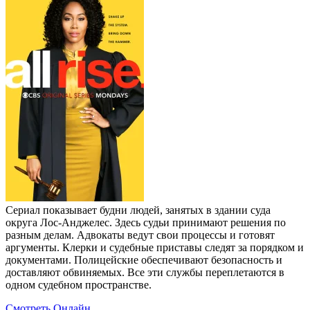
Сериал показывает будни людей, занятых в здании суда
округа Лос-Анджелес. Здесь судьи принимают решения по
разным делам. Адвокаты ведут свои процессы и готовят
аргументы. Клерки и судебные приставы следят за порядком и
документами. Полицейские обеспечивают безопасность и
доставляют обвиняемых. Все эти службы переплетаются в
одном судебном пространстве.
Смотреть Онлайн