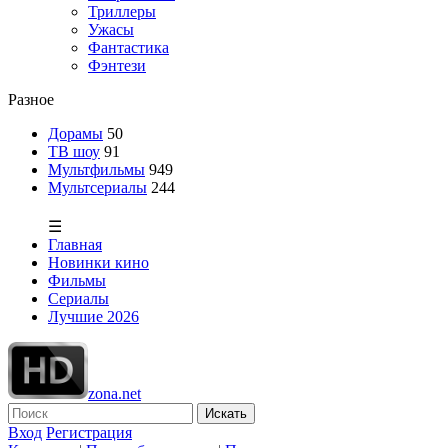
Триллеры
Ужасы
Фантастика
Фэнтези
Разное
Дорамы
50
ТВ шоу
91
Мультфильмы
949
Мультсериалы
244
☰
Главная
Новинки кино
Фильмы
Сериалы
Лучшие 2026
zona.net
Искать
Вход
Регистрация