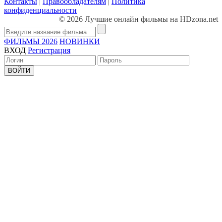
Контакты
|
Правообладателям
|
Политика
конфиденциальности
© 2026 Лучшие онлайн фильмы на HDzona.net
ФИЛЬМЫ 2026
НОВИНКИ
ВХОД
Регистрация