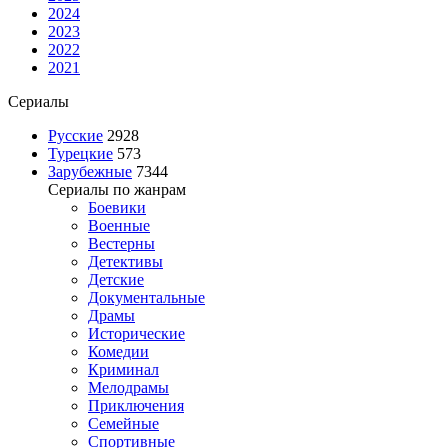
2024
2023
2022
2021
Сериалы
Русские
2928
Турецкие
573
Зарубежные
7344
Сериалы по жанрам
Боевики
Военные
Вестерны
Детективы
Детские
Документальные
Драмы
Исторические
Комедии
Криминал
Мелодрамы
Приключения
Семейные
Спортивные