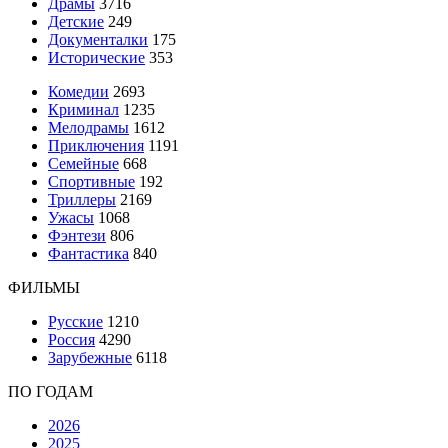
Драмы
3716
Детские
249
Документалки
175
Исторические
353
Комедии
2693
Криминал
1235
Мелодрамы
1612
Приключения
1191
Семейные
668
Спортивные
192
Триллеры
2169
Ужасы
1068
Фэнтези
806
Фантастика
840
ФИЛЬМЫ
Русские
1210
Россия
4290
Зарубежные
6118
ПО ГОДАМ
2026
2025