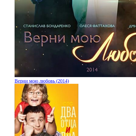
Верни мою любовь (2014)