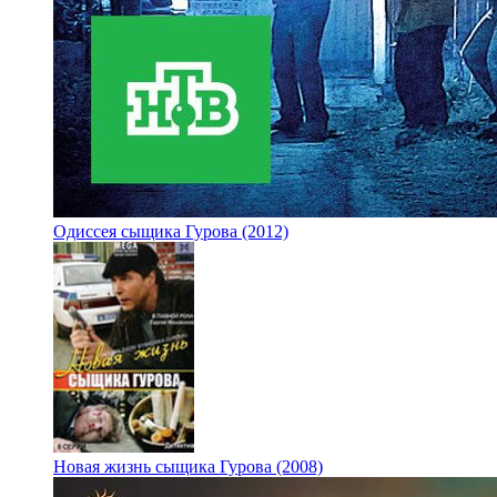
Одиссея сыщика Гурова (2012)
Новая жизнь сыщика Гурова (2008)