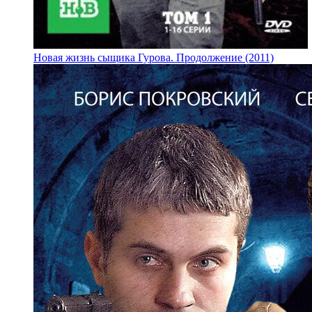
Новая жизнь сыщика Гурова. Продолжение (2011)