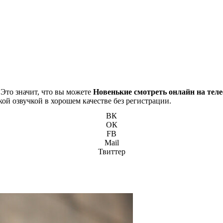
 Это значит, что вы можете
Новенькие смотреть онлайн на тел
кой озвучкой в хорошем качестве без регистрации.
ВК
ОК
FB
Mail
Твиттер