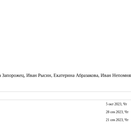
 Запорожец, Иван Рысин, Екатерина Абразакова, Иван Непомн
5 окт 2023, Чт
28 сен 2023, Чт
21 сен 2023, Чт