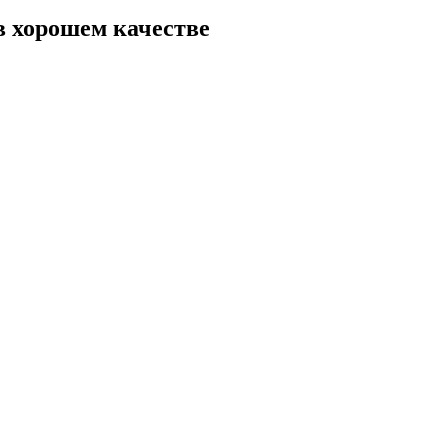
в хорошем качестве