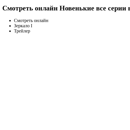
Смотреть онлайн Новенькие все серии 
Смотреть онлайн
Зеркало I
Трейлер