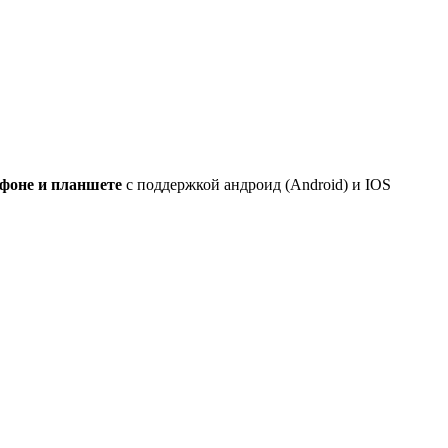
ефоне и планшете
с поддержкой андроид (Android) и IOS