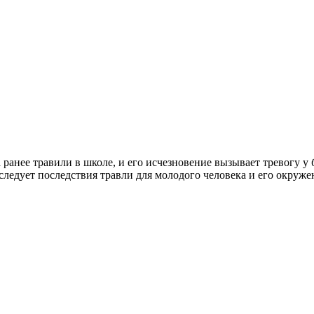
 ранее травили в школе, и его исчезновение вызывает тревогу 
ледует последствия травли для молодого человека и его окруже