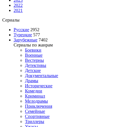
2023
2022
2021
Сериалы
Русские
2952
Турецкие
577
Зарубежные
7402
Сериалы по жанрам
Боевики
Военные
Вестерны
Детективы
Детские
Документальные
Драмы
Исторические
Комедии
Криминал
Мелодрамы
Приключения
Семейные
Спортивные
Триллеры
Ужасы