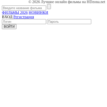
© 2026 Лучшие онлайн фильмы на HDzona.net
ФИЛЬМЫ 2026
НОВИНКИ
ВХОД
Регистрация