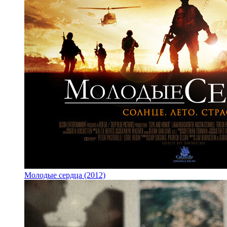
Молодые сердца (2012)