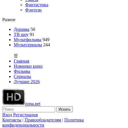
Фантастика
Фэнтези
Разное
Дорамы
50
ТВ шоу
91
Мультфильмы
949
Мультсериалы
244
☰
Главная
Новинки кино
Фильмы
Сериалы
Лучшие 2026
zona.net
Искать
Вход
Регистрация
Контакты
|
Правообладателям
|
Политика
конфиденциальности