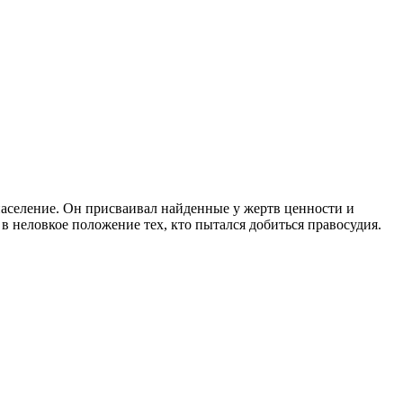
аселение. Он присваивал найденные у жертв ценности и
в неловкое положение тех, кто пытался добиться правосудия.