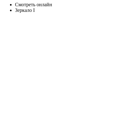
Смотреть онлайн
Зеркало I