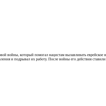
вой войны, который помогал нацистам вылавливать еврейское н
ления и подрывал их работу. После войны его действия ставили 