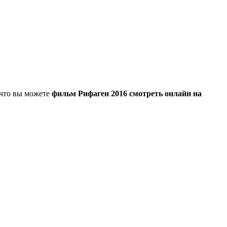
, что вы можете
фильм Рифаген 2016 смотреть онлайн на