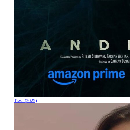
Тьма (2025)