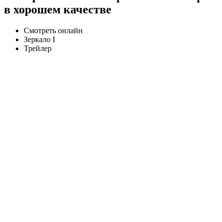
в хорошем качестве
Смотреть онлайн
Зеркало I
Трейлер