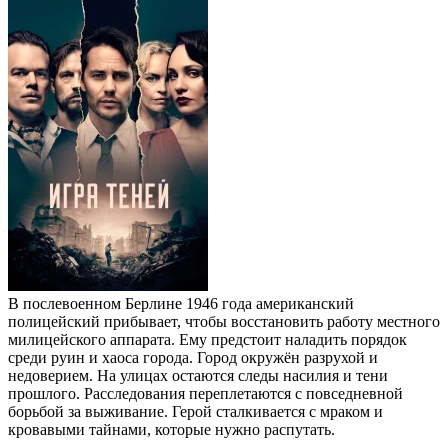
В послевоенном Берлине 1946 года американский
полицейский прибывает, чтобы восстановить работу местного
милицейского аппарата. Ему предстоит наладить порядок
среди руин и хаоса города. Город окружён разрухой и
недоверием. На улицах остаются следы насилия и тени
прошлого. Расследования переплетаются с повседневной
борьбой за выживание. Герой сталкивается с мраком и
кровавыми тайнами, которые нужно распутать.