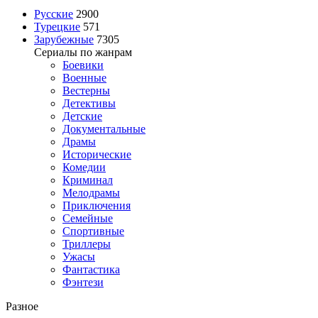
Русские
2900
Турецкие
571
Зарубежные
7305
Сериалы по жанрам
Боевики
Военные
Вестерны
Детективы
Детские
Документальные
Драмы
Исторические
Комедии
Криминал
Мелодрамы
Приключения
Семейные
Спортивные
Триллеры
Ужасы
Фантастика
Фэнтези
Разное