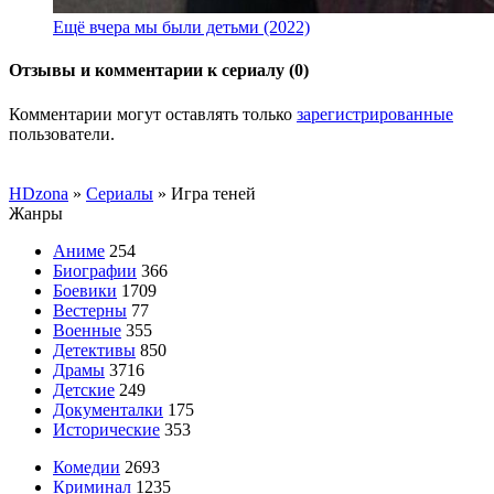
Ещё вчера мы были детьми (2022)
Отзывы и комментарии к сериалу (0)
Комментарии могут оставлять только
зарегистрированные
пользователи.
HDzona
»
Сериалы
» Игра теней
Жанры
Аниме
254
Биографии
366
Боевики
1709
Вестерны
77
Военные
355
Детективы
850
Драмы
3716
Детские
249
Документалки
175
Исторические
353
Комедии
2693
Криминал
1235