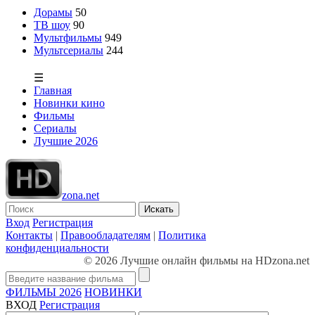
Дорамы
50
ТВ шоу
90
Мультфильмы
949
Мультсериалы
244
☰
Главная
Новинки кино
Фильмы
Сериалы
Лучшие 2026
zona.net
Искать
Вход
Регистрация
Контакты
|
Правообладателям
|
Политика
конфиденциальности
© 2026 Лучшие онлайн фильмы на HDzona.net
ФИЛЬМЫ 2026
НОВИНКИ
ВХОД
Регистрация