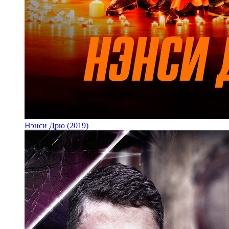
Нэнси Дрю (2019)