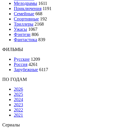
Мелодрамы
1611
Приключения
1191
Семейные
668
Спортивные
192
Триллеры
2168
Ужасы
1067
Фэнтези
806
Фантастика
839
ФИЛЬМЫ
Русские
1209
Россия
4261
Зарубежные
6117
ПО ГОДАМ
2026
2025
2024
2023
2022
2021
Сериалы