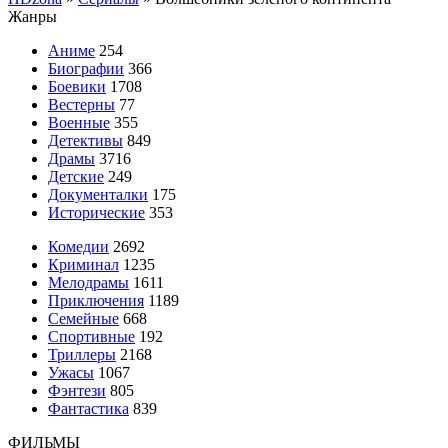
Жанры
Аниме
254
Биографии
366
Боевики
1708
Вестерны
77
Военные
355
Детективы
849
Драмы
3716
Детские
249
Документалки
175
Исторические
353
Комедии
2692
Криминал
1235
Мелодрамы
1611
Приключения
1189
Семейные
668
Спортивные
192
Триллеры
2168
Ужасы
1067
Фэнтези
805
Фантастика
839
ФИЛЬМЫ