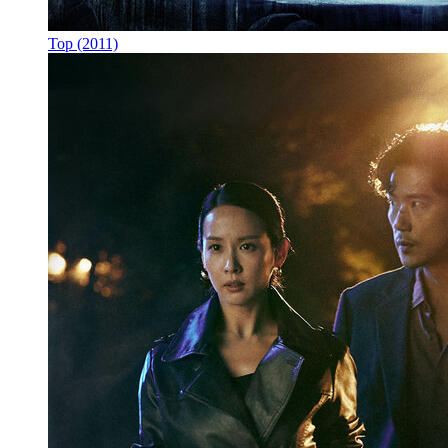
Тор (2011)