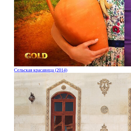
Сельская красавица (2014)