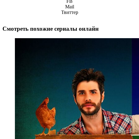
FB
Mail
Твиттер
Смотреть похожие сериалы онлайн