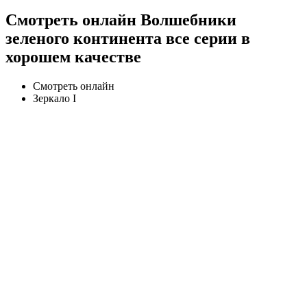
Смотреть онлайн Волшебники
зеленого континента все серии в
хорошем качестве
Смотреть онлайн
Зеркало I