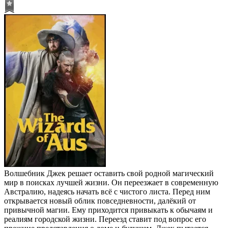
Волшебник Джек решает оставить свой родной магический
мир в поисках лучшей жизни. Он переезжает в современную
Австралию, надеясь начать всё с чистого листа. Перед ним
открывается новый облик повседневности, далёкий от
привычной магии. Ему приходится привыкать к обычаям и
реалиям городской жизни. Переезд ставит под вопрос его