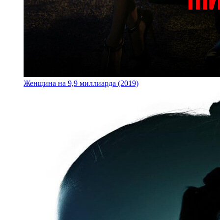
Женщина на 9,9 миллиарда (2019)