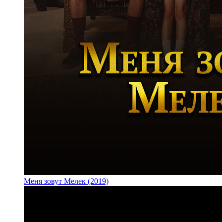
Меня зовут Мелек (2019)