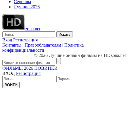
Сериалы
Лучшие 2026
zona.net
Искать
Вход
Регистрация
Контакты
|
Правообладателям
|
Политика
конфиденциальности
© 2026 Лучшие онлайн фильмы на HDzona.net
ФИЛЬМЫ 2026
НОВИНКИ
ВХОД
Регистрация