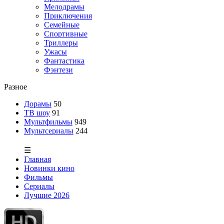
Мелодрамы
Приключения
Семейные
Спортивные
Триллеры
Ужасы
Фантастика
Фэнтези
Разное
Дорамы
50
ТВ шоу
91
Мультфильмы
949
Мультсериалы
244
☰
Главная
Новинки кино
Фильмы
Сериалы
Лучшие 2026