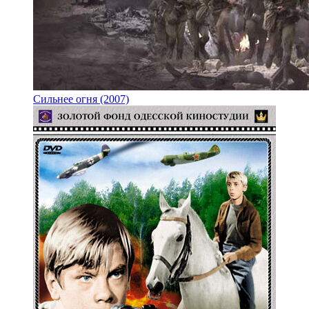
Сильнее огня (2007)