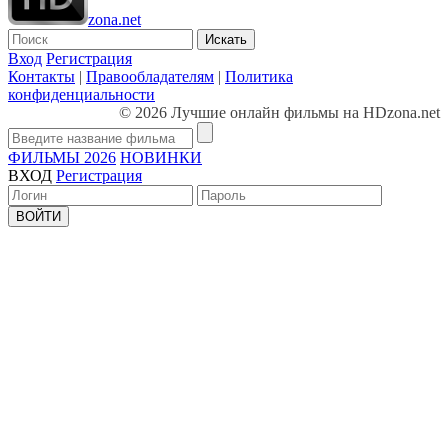
zona.net
Искать
Вход
Регистрация
Контакты
|
Правообладателям
|
Политика
конфиденциальности
© 2026 Лучшие онлайн фильмы на HDzona.net
ФИЛЬМЫ 2026
НОВИНКИ
ВХОД
Регистрация