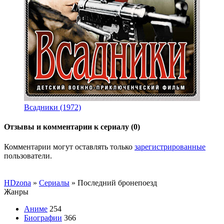
Всадники (1972)
Отзывы и комментарии к сериалу (0)
Комментарии могут оставлять только
зарегистрированные
пользователи.
HDzona
»
Сериалы
» Последний бронепоезд
Жанры
Аниме
254
Биографии
366