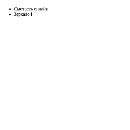
Смотреть онлайн
Зеркало I