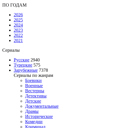
ПО ГОДАМ
2026
2025
2024
2023
2022
2021
Сериалы
Русские
2940
Турецкие
575
Зарубежные
7378
Сериалы по жанрам
Боевики
Военные
Вестерны
Детективы
Детские
Документальные
Драмы
Исторические
Комедии
Криминал