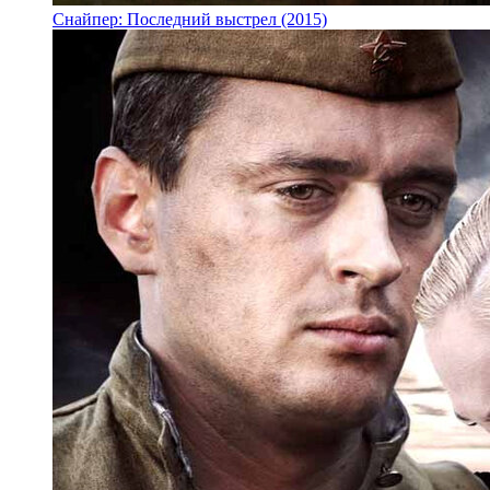
Снайпер: Последний выстрел (2015)