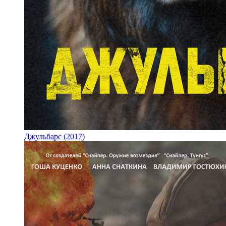
Джульбарс (2017)