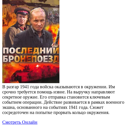
В разгар 1941 года войска оказываются в окружении. Им
срочно требуется помощь извне. На выручку направляют
секретное оружие. Его отправка становится ключевым
событием операции. Действие развивается в рамках военного
экшна, основанного на событиях 1941 года. Сюжет
сосредоточен на попытке прорвать кольцо окружения.
Смотреть Онлайн