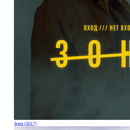
Зона (2017)