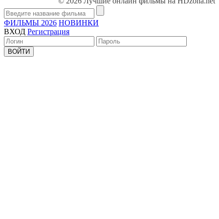
© 2026 Лучшие онлайн фильмы на HDzona.net
ФИЛЬМЫ 2026
НОВИНКИ
ВХОД
Регистрация