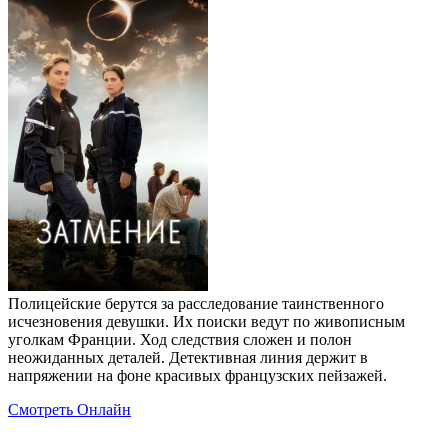
Полицейские берутся за расследование таинственного
исчезновения девушки. Их поиски ведут по живописным
уголкам Франции. Ход следствия сложен и полон
неожиданных деталей. Детективная линия держит в
напряжении на фоне красивых французских пейзажей.
Смотреть Онлайн