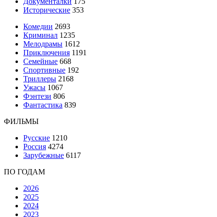
Документалки
175
Исторические
353
Комедии
2693
Криминал
1235
Мелодрамы
1612
Приключения
1191
Семейные
668
Спортивные
192
Триллеры
2168
Ужасы
1067
Фэнтези
806
Фантастика
839
ФИЛЬМЫ
Русские
1210
Россия
4274
Зарубежные
6117
ПО ГОДАМ
2026
2025
2024
2023