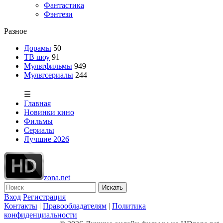
Фантастика
Фэнтези
Разное
Дорамы
50
ТВ шоу
91
Мультфильмы
949
Мультсериалы
244
☰
Главная
Новинки кино
Фильмы
Сериалы
Лучшие 2026
zona.net
Искать
Вход
Регистрация
Контакты
|
Правообладателям
|
Политика
конфиденциальности