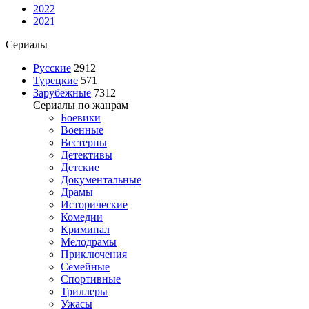
2022
2021
Сериалы
Русские
2912
Турецкие
571
Зарубежные
7312
Сериалы по жанрам
Боевики
Военные
Вестерны
Детективы
Детские
Документальные
Драмы
Исторические
Комедии
Криминал
Мелодрамы
Приключения
Семейные
Спортивные
Триллеры
Ужасы