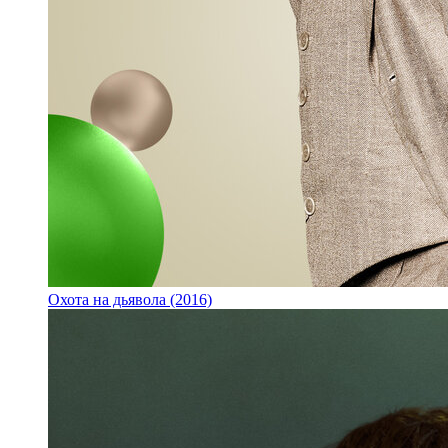
Охота на дьявола (2016)