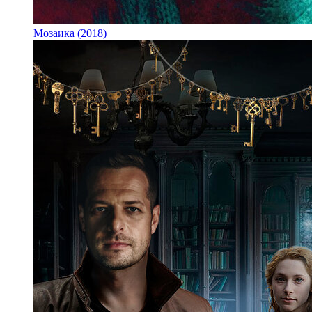
Мозаика (2018)