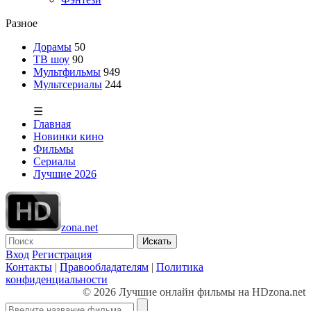
Разное
Дорамы
50
ТВ шоу
90
Мультфильмы
949
Мультсериалы
244
☰
Главная
Новинки кино
Фильмы
Сериалы
Лучшие 2026
zona.net
Искать
Вход
Регистрация
Контакты
|
Правообладателям
|
Политика
конфиденциальности
© 2026 Лучшие онлайн фильмы на HDzona.net