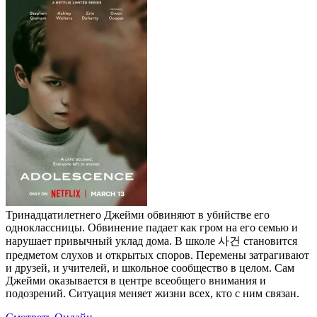
Тринадцатилетнего Джейми обвиняют в убийстве его
одноклассницы. Обвинение падает как гром на его семью и
нарушает привычный уклад дома. В школе 사건 становится
предметом слухов и открытых споров. Перемены затрагивают
и друзей, и учителей, и школьное сообщество в целом. Сам
Джейми оказывается в центре всеобщего внимания и
подозрений. Ситуация меняет жизни всех, кто с ним связан.