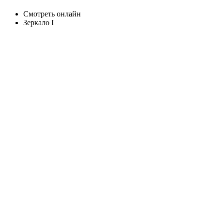
Смотреть онлайн
Зеркало I