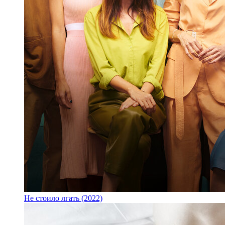
Не стоило лгать (2022)