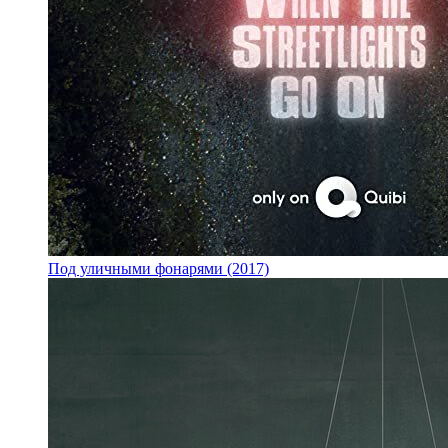
Под уличными фонарями (2017)