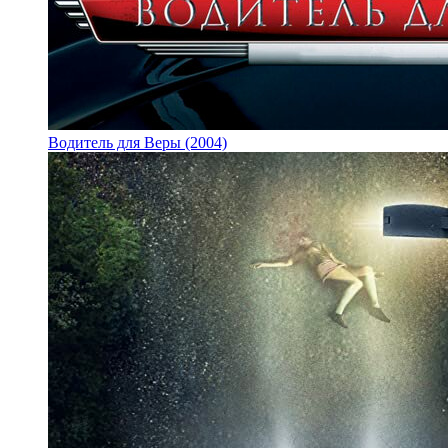
Водитель для Веры (2004)