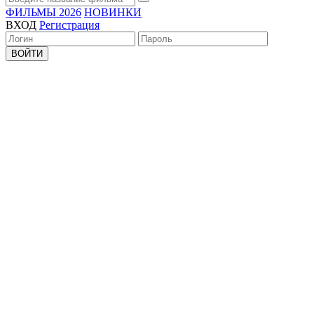
ФИЛЬМЫ 2026
НОВИНКИ
ВХОД
Регистрация