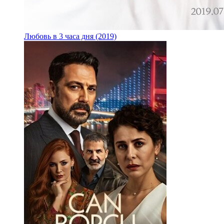
Любовь в 3 часа дня (2019)