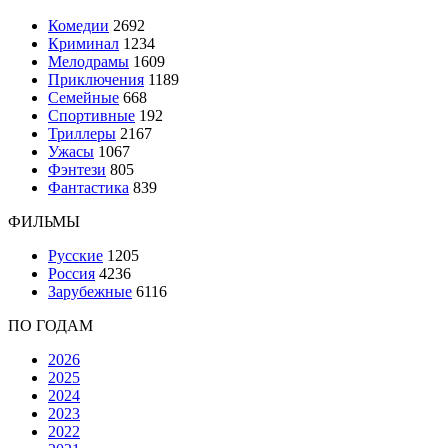
Комедии
2692
Криминал
1234
Мелодрамы
1609
Приключения
1189
Семейные
668
Спортивные
192
Триллеры
2167
Ужасы
1067
Фэнтези
805
Фантастика
839
ФИЛЬМЫ
Русские
1205
Россия
4236
Зарубежные
6116
ПО ГОДАМ
2026
2025
2024
2023
2022