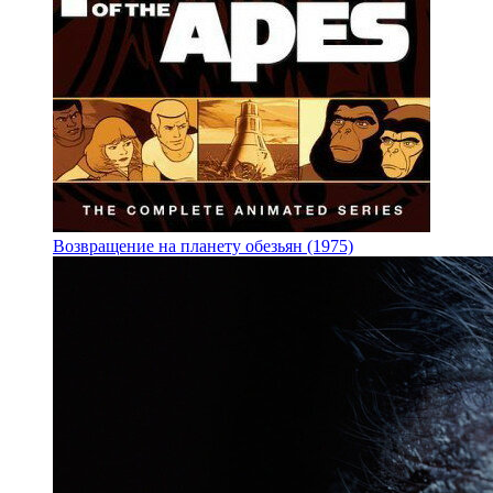
Возвращение на планету обезьян (1975)