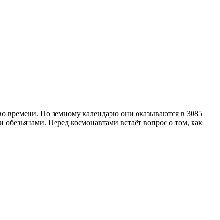
во времени. По земному календарю они оказываются в 3085
 обезьянами. Перед космонавтами встаёт вопрос о том, как