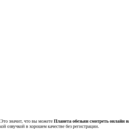
 Это значит, что вы можете
Планета обезьян смотреть онлайн н
кой озвучкой в хорошем качестве без регистрации.