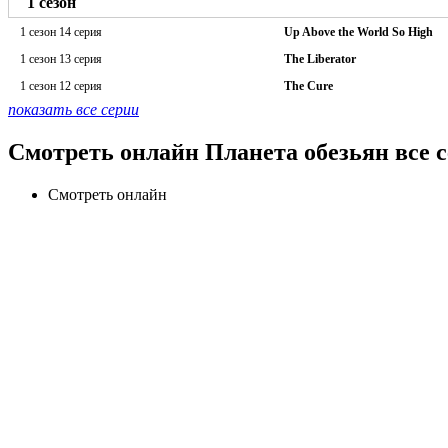
1 сезон
1 сезон 14 серия
Up Above the World So High
1 сезон 13 серия
The Liberator
1 сезон 12 серия
The Cure
показать все серии
Смотреть онлайн Планета обезьян все 
Смотреть онлайн