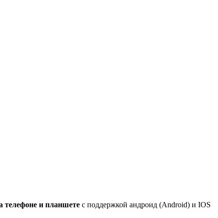
а телефоне и планшете
с поддержкой андроид (Android) и IOS