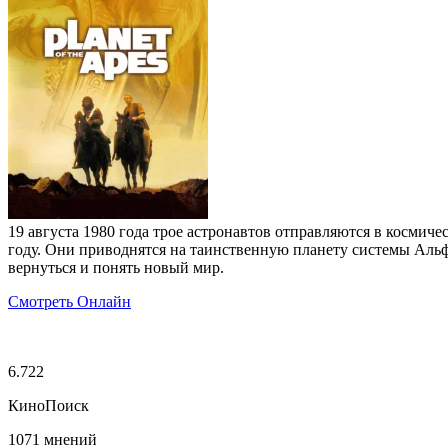
19 августа 1980 года трое астронавтов отправляются в косми
году. Они приводнятся на таинственную планету системы Альф
вернуться и понять новый мир.
Смотреть Онлайн
6.722
КиноПоиск
1071 мнений