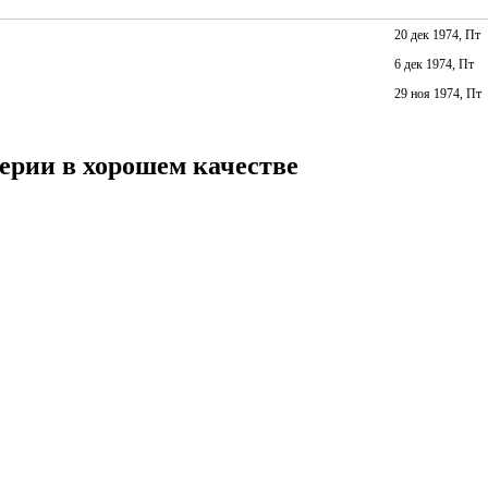
20 дек 1974, Пт
6 дек 1974, Пт
29 ноя 1974, Пт
серии в хорошем качестве