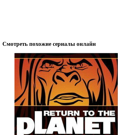
Смотреть похожие сериалы онлайн