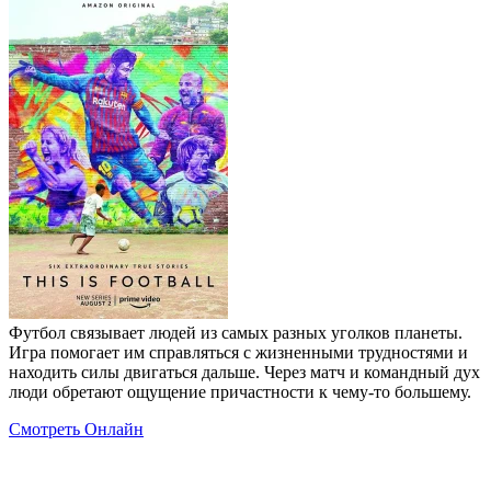
Футбол связывает людей из самых разных уголков планеты.
Игра помогает им справляться с жизненными трудностями и
находить силы двигаться дальше. Через матч и командный дух
люди обретают ощущение причастности к чему‑то большему.
Смотреть Онлайн