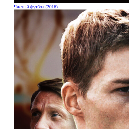
Чистый футбол (2016)