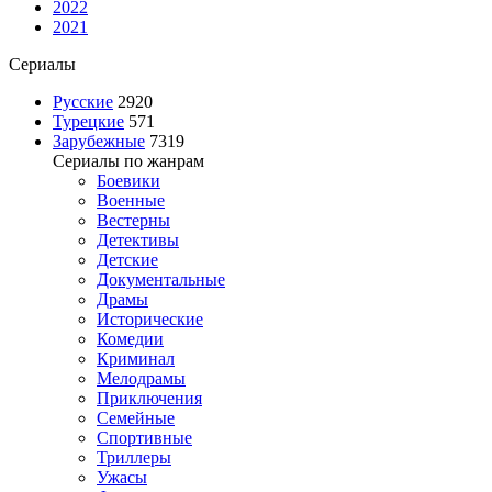
2022
2021
Сериалы
Русские
2920
Турецкие
571
Зарубежные
7319
Сериалы по жанрам
Боевики
Военные
Вестерны
Детективы
Детские
Документальные
Драмы
Исторические
Комедии
Криминал
Мелодрамы
Приключения
Семейные
Спортивные
Триллеры
Ужасы