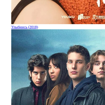
Улыбнись (2018)