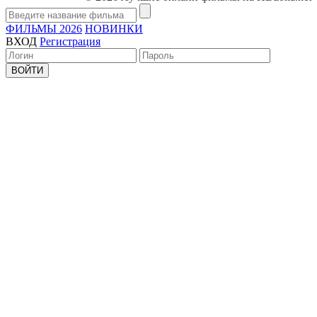
ФИЛЬМЫ 2026
НОВИНКИ
ВХОД
Регистрация