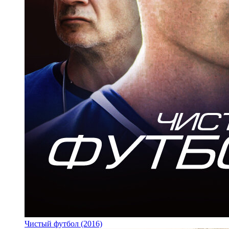
Чистый футбол (2016)