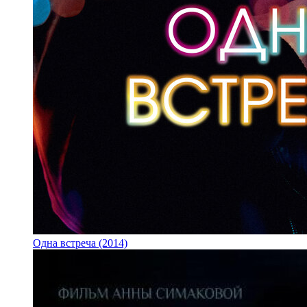
Одна встреча (2014)