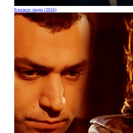
Близкие люди (2016)