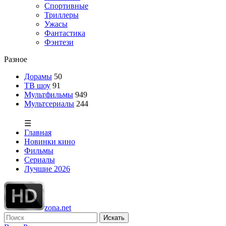
Спортивные
Триллеры
Ужасы
Фантастика
Фэнтези
Разное
Дорамы
50
ТВ шоу
91
Мультфильмы
949
Мультсериалы
244
☰
Главная
Новинки кино
Фильмы
Сериалы
Лучшие 2026
zona.net
Искать