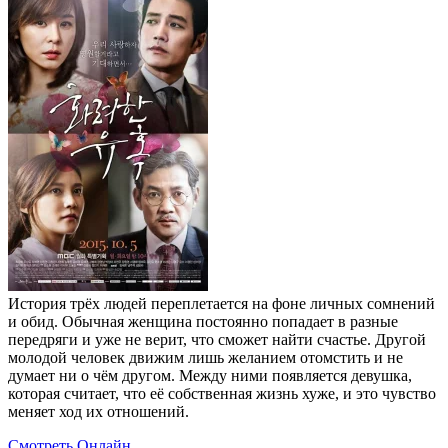
История трёх людей переплетается на фоне личных сомнений
и обид. Обычная женщина постоянно попадает в разные
передряги и уже не верит, что сможет найти счастье. Другой
молодой человек движим лишь желанием отомстить и не
думает ни о чём другом. Между ними появляется девушка,
которая считает, что её собственная жизнь хуже, и это чувство
меняет ход их отношений.
Смотреть Онлайн