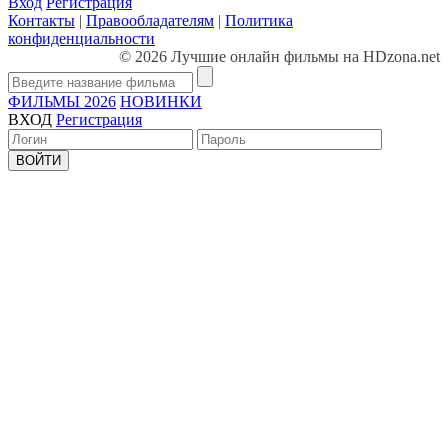
Вход
Регистрация
Контакты
|
Правообладателям
|
Политика
конфиденциальности
© 2026 Лучшие онлайн фильмы на HDzona.net
ФИЛЬМЫ 2026
НОВИНКИ
ВХОД
Регистрация