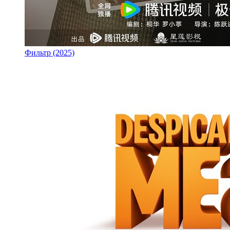
Фильтр (2025)