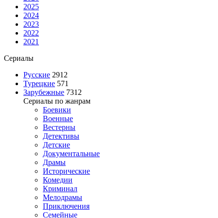
2025
2024
2023
2022
2021
Сериалы
Русские
2912
Турецкие
571
Зарубежные
7312
Сериалы по жанрам
Боевики
Военные
Вестерны
Детективы
Детские
Документальные
Драмы
Исторические
Комедии
Криминал
Мелодрамы
Приключения
Семейные