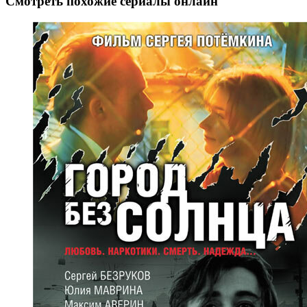
Смотреть похожие сериалы онлайн