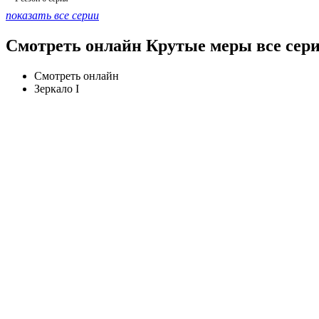
показать все серии
Смотреть онлайн Крутые меры все сери
Смотреть онлайн
Зеркало I