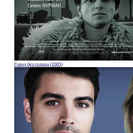
Город без солнца (2005)