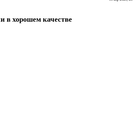
и в хорошем качестве